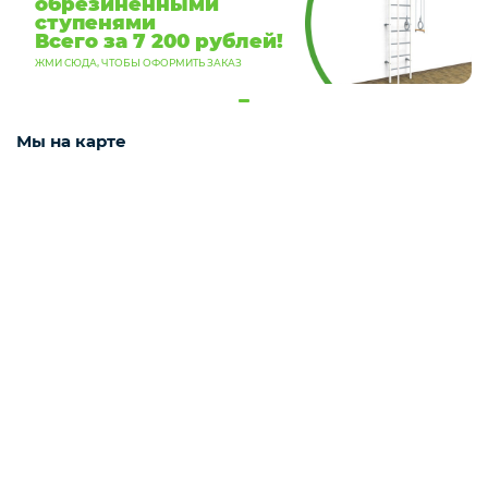
обрезиненными
ступенями
Всего за 7 200 рублей!
ЖМИ СЮДА, ЧТОБЫ ОФОРМИТЬ ЗАКАЗ
Мы на карте