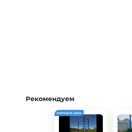
Рекомендуем
Желаете 