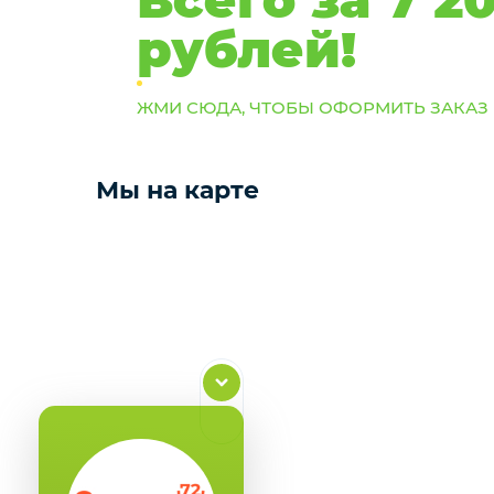
рублей!
ЖМИ СЮДА, ЧТОБЫ ОФОРМИТЬ ЗАКАЗ
Мы на карте