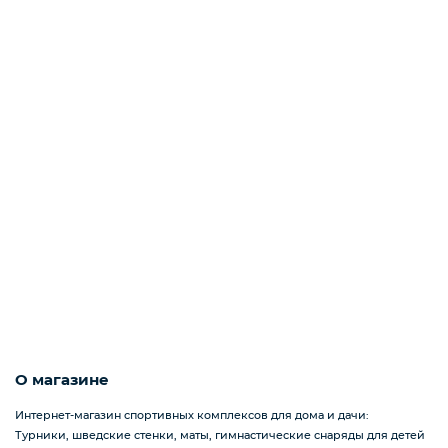
О магазине
Интернет-магазин спортивных комплексов для дома и дачи:
Турники, шведские стенки, маты, гимнастические снаряды для детей