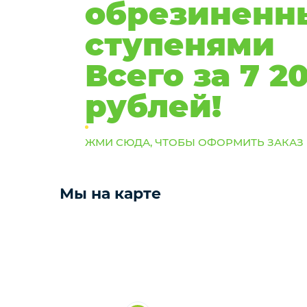
обрезиненн
ступенями
Всего за 7 2
рублей!
ЖМИ СЮДА, ЧТОБЫ ОФОРМИТЬ ЗАКАЗ
Мы на карте