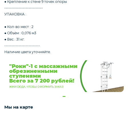
● Крепление к стене 9 точек опоры
---------------------------
УПАКОВКА :
● Кол-во мест : 2
● Объём : 0,076 м3
● Вес : 31 кг.
-------------------------
Наличие цвета уточняйте.
"Роки"-1 с массажными
обрезиненными
ступенями
Всего за 7 200 рублей!
ЖМИ СЮДА, ЧТОБЫ ОФОРМИТЬ ЗАКАЗ
Мы на карте