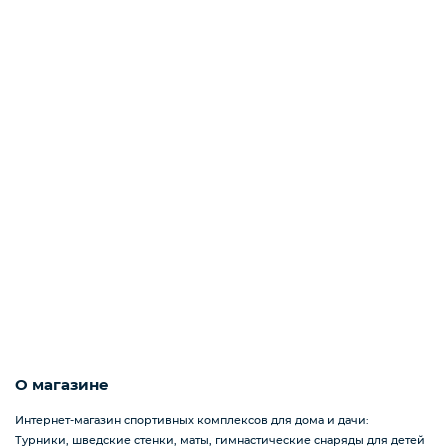
О магазине
Интернет-магазин спортивных комплексов для дома и дачи:
Турники, шведские стенки, маты, гимнастические снаряды для детей